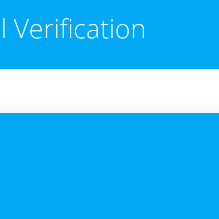
 Verification