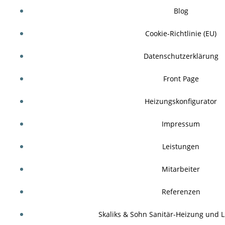
Blog
Cookie-Richtlinie (EU)
Datenschutzerklärung
Front Page
Heizungskonfigurator
Impressum
Leistungen
Mitarbeiter
Referenzen
Skaliks & Sohn Sanitär-Heizung und 