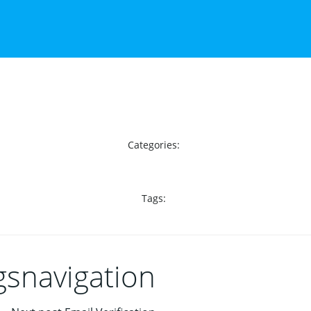
Categories:
Tags:
gsnavigation