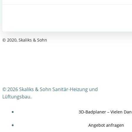
© 2020, Skaliks & Sohn
© 2026 Skaliks & Sohn Sanitär-Heizung und
Lüftungsbau.
3D-Badplaner – Vielen Dan
Angebot anfragen